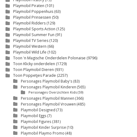
Playmobil Piraten
(101)
Playmobil Poppenhuis
(63)
Playmobil Prinsessen
(50)
Playmobil Ridders
(129)
Playmobil Sports Action
(125)
Playmobil Summer Fun
(91)
Playmobil TV Series
(120)
Playmobil Western
(66)
Playmobil Wild Life
(102)
Toon 'n Magische Onderdelen Polonaise
(9796)
Toon Klicky onderdelen
(1729)
Toon Playmobil Dieren
(931)
Toon Poppetjes Parade
(2257)
Personages Playmobil Baby's
(83)
Personages Playmobil Kinderen
(565)
Personages Overzichten Kids
(59)
Personages Playmobil Mannen
(366)
Personages Playmobil Vrouwen
(485)
Playmobil Designed
(73)
Playmobil Eggs
(7)
Playmobil Figures
(381)
Playmobil Kinder Surprise
(10)
Playmobil Playmo Promo
(48)