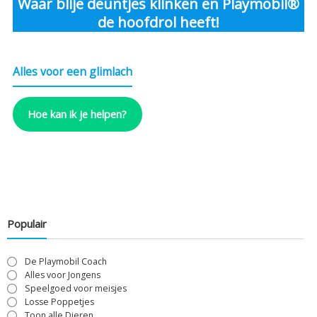
Waar blije deuntjes klinken en Playmobil®
de hoofdrol heeft!
Alles voor een glimlach
Hoe kan ik je helpen?
Populair
De Playmobil Coach
Alles voor Jongens
Speelgoed voor meisjes
Losse Poppetjes
Toon alle Dieren