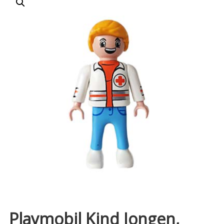
Playmobil Kind Jongen,