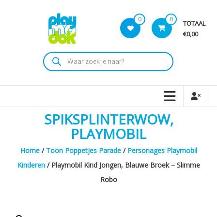
Skip
to
0
0
TOTAAL
content
€0,00
Playmodok
Producten
zoeken
Tweedehands
Playmobil
Speelgoed
en
SPIKSPLINTERWOW,
dromen
voor
PLAYMOBIL
iedereen
Home
/
Toon Poppetjes Parade
/
Personages Playmobil
Kinderen
/ Playmobil Kind Jongen, Blauwe Broek – Slimme
Robo