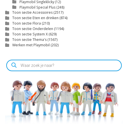
Playmobil Singleklicky
(12)
Playmobil Special Plus
(248)
Toon sectie Accessoires
(2517)
Toon sectie Eten en drinken
(874)
Toon sectie Flora
(210)
Toon sectie Onderdelen
(1194)
Toon sectie System X
(629)
Toon sectie Thema's
(1567)
Werken met Playmobil
(202)
Producten
zoeken