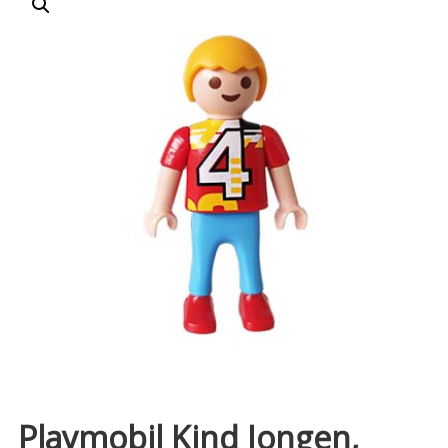
Playmobil Kind Jongen,