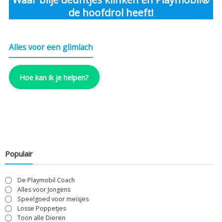
de hoofdrol heeft!
Alles voor een glimlach
Hoe kan ik je helpen?
Populair
De Playmobil Coach
Alles voor Jongens
Speelgoed voor meisjes
Losse Poppetjes
Toon alle Dieren