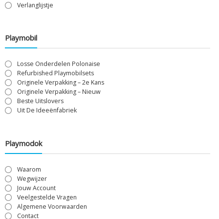
Verlanglijstje
Playmobil
Losse Onderdelen Polonaise
Refurbished Playmobilsets
Originele Verpakking – 2e Kans
Originele Verpakking – Nieuw
Beste Uitslovers
Uit De Ideeënfabriek
Playmodok
Waarom
Wegwijzer
Jouw Account
Veelgestelde Vragen
Algemene Voorwaarden
Contact