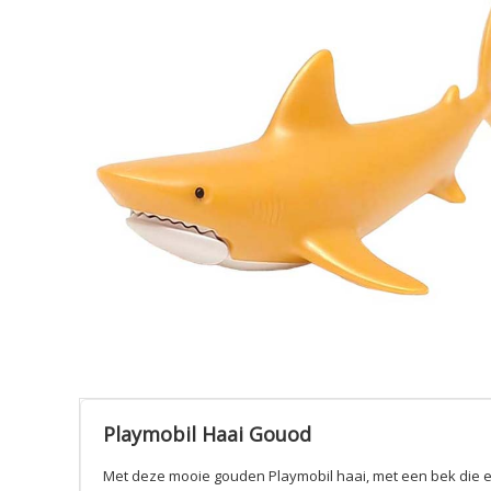
Playmobil Haai Gouod
Met deze mooie gouden Playmobil haai, met een bek die e