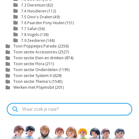
7.3 Dierentuin
(82)
7.4 Huisdieren
(112)
7.5 Dino's Draken
(49)
7.6 Paarden Pony Veulen
(151)
7.7 Safari
(56)
7.8 Vogels
(138)
7.9 Zeedieren
(148)
Toon Poppetjes Parade
(2256)
Toon sectie Accessoires
(2527)
Toon sectie Eten en drinken
(874)
Toon sectie Flora
(211)
Toon sectie Onderdelen
(1195)
Toon sectie System X
(628)
Toon sectie Thema's
(1545)
Werken met Playmobil
(201)
Producten
zoeken