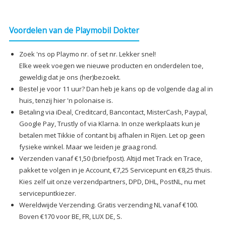
Voordelen van de Playmobil Dokter
Zoek 'ns op Playmo nr. of set nr. Lekker snel!
Elke week voegen we nieuwe producten en onderdelen toe,
geweldig dat je ons (her)bezoekt.
Bestel je voor 11 uur? Dan heb je kans op de volgende dag al in
huis, tenzij hier 'n polonaise is.
Betaling via iDeal, Creditcard, Bancontact, MisterCash, Paypal,
Google Pay, Trustly of via Klarna. In onze werkplaats kun je
betalen met Tikkie of contant bij afhalen in Rijen. Let op geen
fysieke winkel. Maar we leiden je graag rond.
Verzenden vanaf €1,50 (briefpost). Altijd met Track en Trace,
pakket te volgen in je Account, €7,25 Servicepunt en €8,25 thuis.
Kies zelf uit onze verzendpartners, DPD, DHL, PostNL, nu met
servicepuntkiezer.
Wereldwijde Verzending. Gratis verzending NL vanaf €100.
Boven €170 voor BE, FR, LUX DE, S.