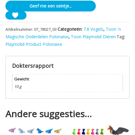
Geef me een seintje...
Categorieën:
7.8 Vogels
,
Toon 'n
Artikelnummer:
07_78027_03
Magische Onderdelen Polonaise
,
Toon Playmobil Dieren
Tag:
Playmobil-Product-Polonaise
Doktersrapport
Gewicht
10 g
Andere suggesties…