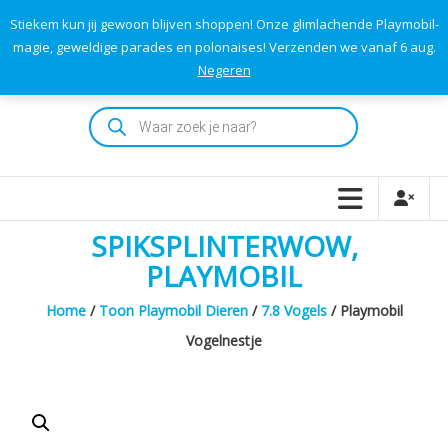
Skip
Stiekem kun jij gewoon blijven shoppen! Onze glimlachende Playmobil-
to
0
0
magie, geweldige parades en polonaises! Verzenden we vanaf 6 aug.
TOTAAL
content
Negeren
€0,00
Playmodok
Producten
zoeken
Tweedehands
Playmobil
Speelgoed
en
SPIKSPLINTERWOW,
dromen
voor
PLAYMOBIL
iedereen
Home
/
Toon Playmobil Dieren
/
7.8 Vogels
/ Playmobil
Vogelnestje