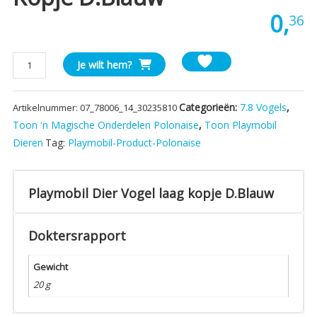
0,
36
Playmobil
Je wilt hem?
Dier
Vogel
Categorieën:
7.8 Vogels
,
Artikelnummer:
07_78006_14_30235810
laag
kopje
Toon 'n Magische Onderdelen Polonaise
,
Toon Playmobil
D.Blauw
Dieren
Tag:
Playmobil-Product-Polonaise
aantal
Playmobil Dier Vogel laag kopje D.Blauw
Doktersrapport
Gewicht
20 g