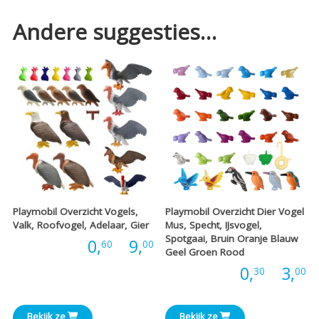
Andere suggesties…
Playmobil Overzicht Vogels,
Playmobil Overzicht Dier Vogel
Valk, Roofvogel, Adelaar, Gier
Mus, Specht, IJsvogel,
Spotgaai, Bruin Oranje Blauw
Prijsklasse:
Prijs:
0,
-
9,
60
00
Geel Groen Rood
P
Prijs:
0,
-
3,
30
00
€0,60
€
tot
Bekijk ze
Bekijk ze