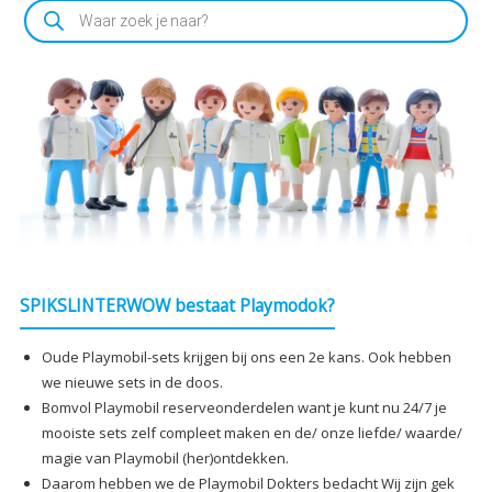
Producten
zoeken
SPIKSLINTERWOW bestaat Playmodok?
Oude Playmobil-sets krijgen bij ons een 2e kans. Ook hebben
we nieuwe sets in de doos.
Bomvol Playmobil reserveonderdelen want je kunt nu 24/7 je
mooiste sets zelf compleet maken en de/ onze liefde/ waarde/
magie van Playmobil (her)ontdekken.
Daarom hebben we de Playmobil Dokters bedacht Wij zijn gek