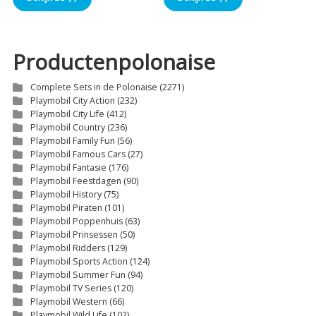
t
€9,00
€
Productenpolonaise
Complete Sets in de Polonaise
(2271)
Playmobil City Action
(232)
Playmobil City Life
(412)
Playmobil Country
(236)
Playmobil Family Fun
(56)
Playmobil Famous Cars
(27)
Playmobil Fantasie
(176)
Playmobil Feestdagen
(90)
Playmobil History
(75)
Playmobil Piraten
(101)
Playmobil Poppenhuis
(63)
Playmobil Prinsessen
(50)
Playmobil Ridders
(129)
Playmobil Sports Action
(124)
Playmobil Summer Fun
(94)
Playmobil TV Series
(120)
Playmobil Western
(66)
Playmobil Wild Life
(102)