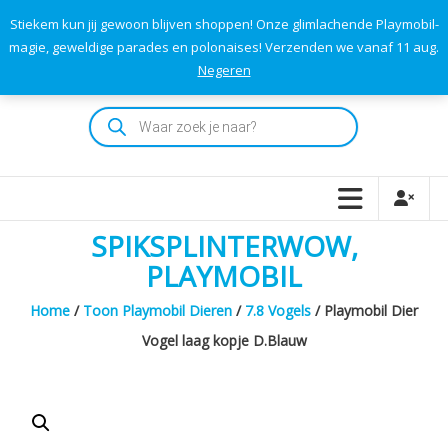
Skip
Stiekem kun jij gewoon blijven shoppen! Onze glimlachende Playmobil-
to
0
0
magie, geweldige parades en polonaises! Verzenden we vanaf 11 aug.
TOTAAL
content
Negeren
€0,00
Playmodok
Producten
zoeken
Tweedehands
Playmobil
Speelgoed
en
SPIKSPLINTERWOW,
dromen
voor
PLAYMOBIL
iedereen
Home
/
Toon Playmobil Dieren
/
7.8 Vogels
/ Playmobil Dier
Vogel laag kopje D.Blauw