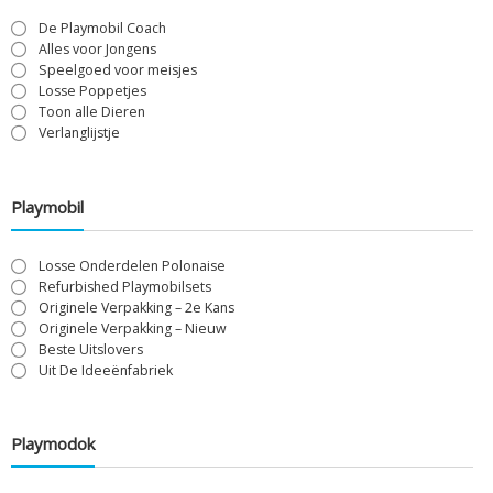
De Playmobil Coach
Alles voor Jongens
Speelgoed voor meisjes
Losse Poppetjes
Toon alle Dieren
Verlanglijstje
Playmobil
Losse Onderdelen Polonaise
Refurbished Playmobilsets
Originele Verpakking – 2e Kans
Originele Verpakking – Nieuw
Beste Uitslovers
Uit De Ideeënfabriek
Playmodok