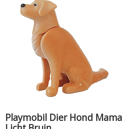
Playmobil Dier Hond Mama
Licht Bruin