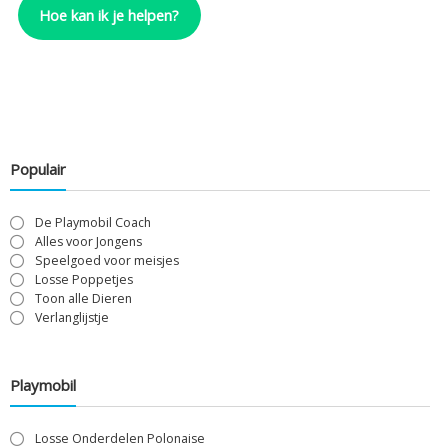
Hoe kan ik je helpen?
Populair
De Playmobil Coach
Alles voor Jongens
Speelgoed voor meisjes
Losse Poppetjes
Toon alle Dieren
Verlanglijstje
Playmobil
Losse Onderdelen Polonaise