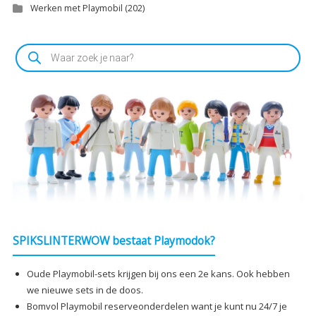
Werken met Playmobil
(202)
Producten
zoeken
SPIKSLINTERWOW bestaat Playmodok?
Oude Playmobil-sets krijgen bij ons een 2e kans. Ook hebben
we nieuwe sets in de doos.
Bomvol Playmobil reserveonderdelen want je kunt nu 24/7 je