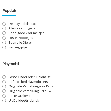
Populair
De Playmobil Coach
Alles voor Jongens
Speelgoed voor meisjes
Losse Poppetjes
Toon alle Dieren
Verlanglijstje
Playmobil
Losse Onderdelen Polonaise
Refurbished Playmobilsets
Originele Verpakking – 2e Kans
Originele Verpakking – Nieuw
Beste Uitslovers
Uit De Ideeënfabriek