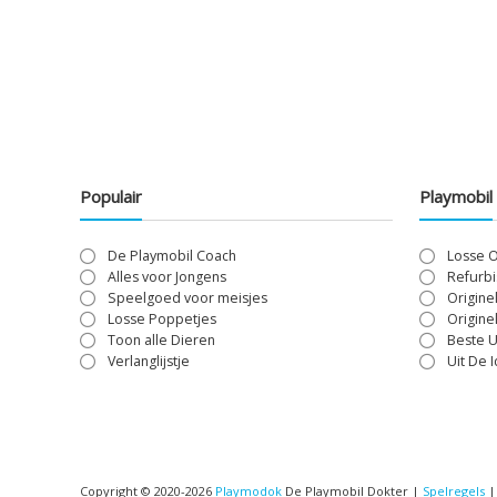
Populair
Playmobil
De Playmobil Coach
Losse 
Alles voor Jongens
Refurbi
Speelgoed voor meisjes
Origine
Losse Poppetjes
Origine
Toon alle Dieren
Beste U
Verlanglijstje
Uit De 
Copyright © 2020-2026
Playmodok
De Playmobil Dokter |
Spelregels