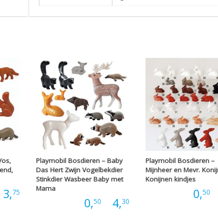
Vos,
Playmobil Bosdieren – Baby
Playmobil Bosdieren –
tend,
Das Hert Zwijn Vogelbekdier
Mijnheer en Mevr. Konij
Stinkdier Wasbeer Baby met
Konijnen kindjes
Mama
Prijsklasse:
3,
Prijs:
0,
-
75
50
Prijsklasse:
Prijs:
0,
-
4,
50
30
€0,60