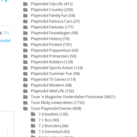
Playmobil City Life
(412)
prijs
prijs
Playmobil Country
(236)
Playmobil Family Fun
(56)
was:
is:
Playmobil Famous Cars
(27)
Playmobil Fantasie
(177)
€1,25.
€1,00.
n:
7.1
Playmobil Feestdagen
(90)
Playmobil History
(76)
mobil
Playmobil Piraten
(101)
Playmobil Poppenhuis
(63)
Playmobil Prinsessen
(50)
Playmobil Ridders
(129)
Playmobil Sports Action
(124)
Playmobil Summer Fun
(94)
Playmobil TV Series
(119)
Playmobil Western
(68)
Playmobil Wild Life
(102)
Toon 'n Magische Onderdelen Polonaise
(9621)
Toon Klicky onderdelen
(1732)
Toon Playmobil Dieren
(928)
7.0 Knuffels
(105)
7.1 Bos
(90)
7.2 Boerderij
(64)
7.3 Dierentuin
(82)