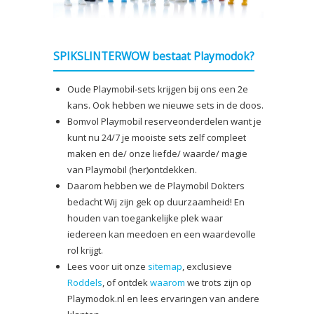
tot
€1,50
SPIKSLINTERWOW bestaat Playmodok?
Oude Playmobil-sets krijgen bij ons een 2e
kans. Ook hebben we nieuwe sets in de doos.
Bomvol Playmobil reserveonderdelen want je
kunt nu 24/7 je mooiste sets zelf compleet
maken en de/ onze liefde/ waarde/ magie
van Playmobil (her)ontdekken.
Daarom hebben we de Playmobil Dokters
bedacht Wij zijn gek op duurzaamheid! En
houden van toegankelijke plek waar
iedereen kan meedoen en een waardevolle
rol krijgt.
Lees voor uit onze
sitemap
, exclusieve
Roddels
, of ontdek
waarom
we trots zijn op
Playmodok.nl en lees ervaringen van andere