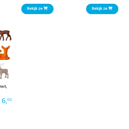
€0,50
tot
Bekijk ze
Bekijk ze
tot
€3,75
€4,30
ert,
Prijsklasse:
6,
00
€1,00
tot