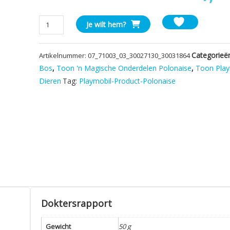
Playmobil
Je wilt hem?
Dier
Egel
Categorieë
Artikelnummer:
07_71003_03_30027130_30031864
Baby
aantal
Bos
,
Toon 'n Magische Onderdelen Polonaise
,
Toon Play
Dieren
Tag:
Playmobil-Product-Polonaise
Doktersrapport
Gewicht
50 g