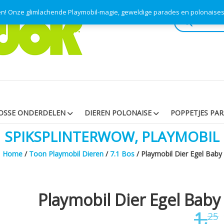
pen! Onze glimlachende Playmobil-magie, geweldige parades en polonaise
Producten
zoeken
OSSE ONDERDELEN
DIEREN POLONAISE
POPPETJES PA
SPIKSPLINTERWOW, PLAYMOBIL
Home
/
Toon Playmobil Dieren
/
7.1 Bos
/ Playmobil Dier Egel Baby
Playmobil Dier Egel Baby
1,
25