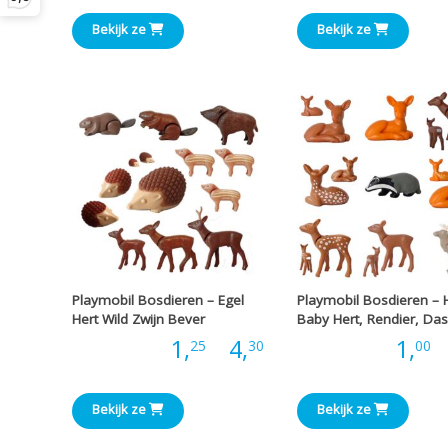
€0,85
Bekijk ze
Bekijk ze
tot
€5,50
Playmobil Bosdieren – Egel
Playmobil Bosdieren – H
Hert Wild Zwijn Bever
Baby Hert, Rendier, Das
Prijsklasse:
Prijs:
1,
-
4,
Prijs:
1,
-
25
30
00
€1,25
Bekijk ze
Bekijk ze
tot