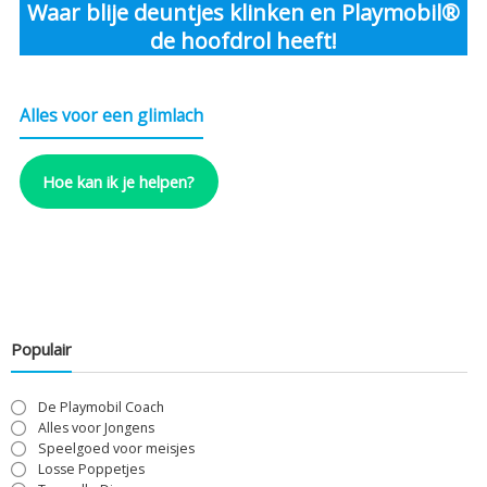
Waar blije deuntjes klinken en Playmobil®
de hoofdrol heeft!
Alles voor een glimlach
Hoe kan ik je helpen?
Populair
De Playmobil Coach
Alles voor Jongens
Speelgoed voor meisjes
Losse Poppetjes