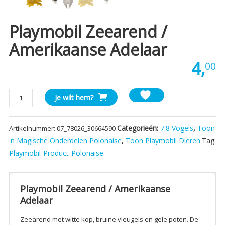
Playmobil Zeearend /
Amerikaanse Adelaar
4,
00
Playmobil
Je wilt hem?
Zeearend
/
Categorieën:
7.8 Vogels
,
Toon
Artikelnummer:
07_78026_30664590
Amerikaanse
Adelaar
'n Magische Onderdelen Polonaise
,
Toon Playmobil Dieren
Tag:
aantal
Playmobil-Product-Polonaise
Playmobil Zeearend / Amerikaanse
Adelaar
Zeearend met witte kop, bruine vleugels en gele poten. De