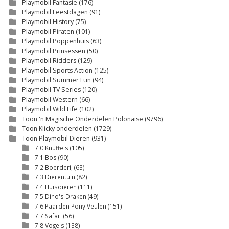
Playmobil Fantasie
(176)
Playmobil Feestdagen
(91)
Playmobil History
(75)
Playmobil Piraten
(101)
Playmobil Poppenhuis
(63)
Playmobil Prinsessen
(50)
Playmobil Ridders
(129)
Playmobil Sports Action
(125)
Playmobil Summer Fun
(94)
Playmobil TV Series
(120)
Playmobil Western
(66)
Playmobil Wild Life
(102)
Toon 'n Magische Onderdelen Polonaise
(9796)
Toon Klicky onderdelen
(1729)
Toon Playmobil Dieren
(931)
7.0 Knuffels
(105)
7.1 Bos
(90)
7.2 Boerderij
(63)
7.3 Dierentuin
(82)
7.4 Huisdieren
(111)
7.5 Dino's Draken
(49)
7.6 Paarden Pony Veulen
(151)
7.7 Safari
(56)
7.8 Vogels
(138)