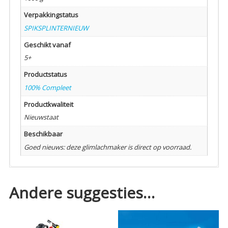
Verpakkingstatus
SPIKSPLINTERNIEUW
Geschikt vanaf
5+
Productstatus
100% Compleet
Productkwaliteit
Nieuwstaat
Beschikbaar
Goed nieuws: deze glimlachmaker is direct op voorraad.
Andere suggesties…