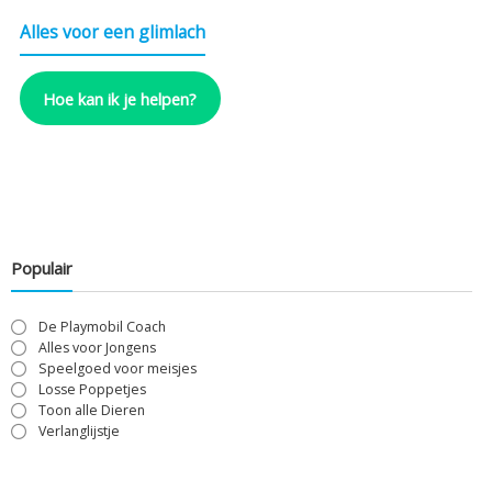
Alles voor een glimlach
Hoe kan ik je helpen?
Populair
De Playmobil Coach
Alles voor Jongens
Speelgoed voor meisjes
Losse Poppetjes
Toon alle Dieren
Verlanglijstje