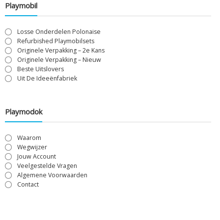
Playmobil
Losse Onderdelen Polonaise
Refurbished Playmobilsets
Originele Verpakking – 2e Kans
Originele Verpakking – Nieuw
Beste Uitslovers
Uit De Ideeënfabriek
Playmodok
Waarom
Wegwijzer
Jouw Account
Veelgestelde Vragen
Algemene Voorwaarden
Contact