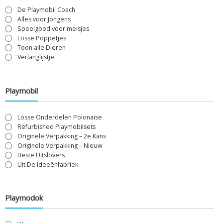
De Playmobil Coach
Alles voor Jongens
Speelgoed voor meisjes
Losse Poppetjes
Toon alle Dieren
Verlanglijstje
Playmobil
Losse Onderdelen Polonaise
Refurbished Playmobilsets
Originele Verpakking – 2e Kans
Originele Verpakking – Nieuw
Beste Uitslovers
Uit De Ideeënfabriek
Playmodok