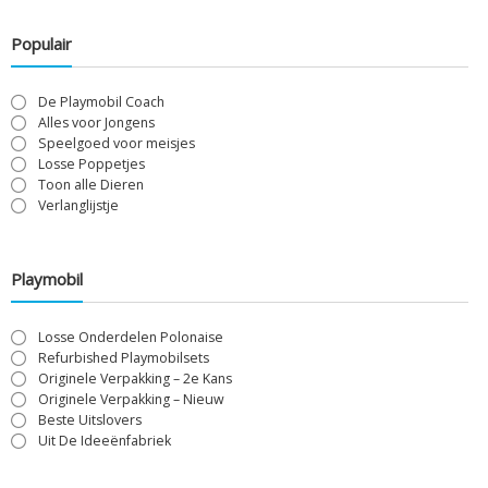
Populair
De Playmobil Coach
Alles voor Jongens
Speelgoed voor meisjes
Losse Poppetjes
Toon alle Dieren
Verlanglijstje
Playmobil
Losse Onderdelen Polonaise
Refurbished Playmobilsets
Originele Verpakking – 2e Kans
Originele Verpakking – Nieuw
Beste Uitslovers
Uit De Ideeënfabriek