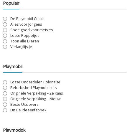
Populair
De Playmobil Coach
Alles voor Jongens
Speelgoed voor meisjes
Losse Poppetjes
Toon alle Dieren
Verlanglijstje
Playmobil
Losse Onderdelen Polonaise
Refurbished Playmobilsets
Originele Verpakking – 2e Kans
Originele Verpakking – Nieuw
Beste Uitslovers
Uit De Ideeënfabriek
Playmodok