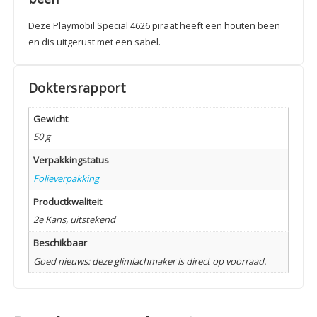
Deze Playmobil Special 4626 piraat heeft een houten been
en dis uitgerust met een sabel.
Doktersrapport
Gewicht
50 g
Verpakkingstatus
Folieverpakking
Productkwaliteit
2e Kans, uitstekend
Beschikbaar
Goed nieuws: deze glimlachmaker is direct op voorraad.