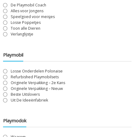
De Playmobil Coach
Alles voor Jongens
Speelgoed voor meisjes
Losse Poppetjes
Toon alle Dieren
Verlanglijstje
Playmobil
Losse Onderdelen Polonaise
Refurbished Playmobilsets
Originele Verpakking – 2e Kans
Originele Verpakking – Nieuw
Beste Uitslovers
Uit De Ideeënfabriek
Playmodok
Waarom