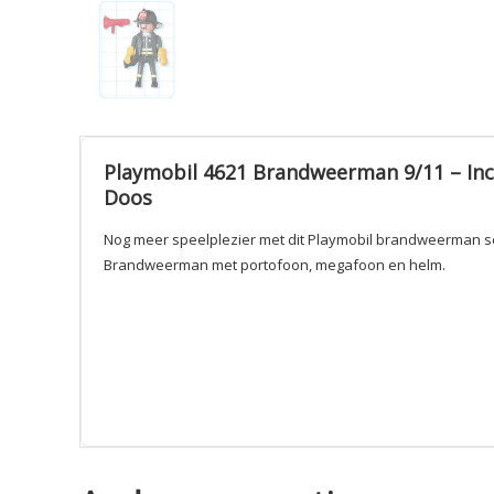
Playmobil 4621 Brandweerman 9/11 – Inc
Doos
Nog meer speelplezier met dit Playmobil brandweerman se
Brandweerman met portofoon, megafoon en helm.