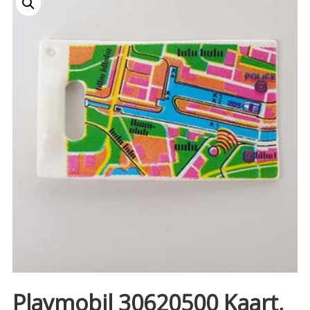
Playmobil 30620500 Kaart,