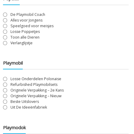
De Playmobil Coach
Alles voor Jongens
Speelgoed voor meisjes
Losse Poppetjes
Toon alle Dieren
Verlanglijstje
Playmobil
Losse Onderdelen Polonaise
Refurbished Playmobilsets
Originele Verpakking – 2e Kans
Originele Verpakking – Nieuw
Beste Uitslovers
Uit De Ideeënfabriek
Playmodok