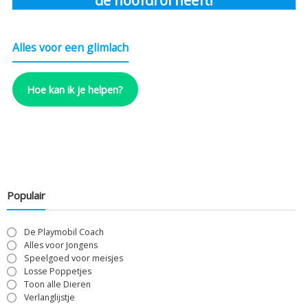
de hoofdrol heeft!
Alles voor een glimlach
Hoe kan ik je helpen?
Populair
De Playmobil Coach
Alles voor Jongens
Speelgoed voor meisjes
Losse Poppetjes
Toon alle Dieren
Verlanglijstje