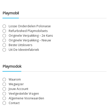
Playmobil
Losse Onderdelen Polonaise
Refurbished Playmobilsets
Originele Verpakking – 2e Kans
Originele Verpakking – Nieuw
Beste Uitslovers
Uit De Ideeënfabriek
Playmodok
Waarom
Wegwijzer
Jouw Account
Veelgestelde Vragen
Algemene Voorwaarden
Contact