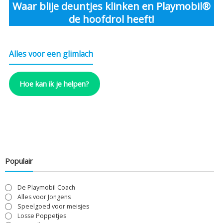
Waar blije deuntjes klinken en Playmobil®
de hoofdrol heeft!
Alles voor een glimlach
Hoe kan ik je helpen?
Populair
De Playmobil Coach
Alles voor Jongens
Speelgoed voor meisjes
Losse Poppetjes