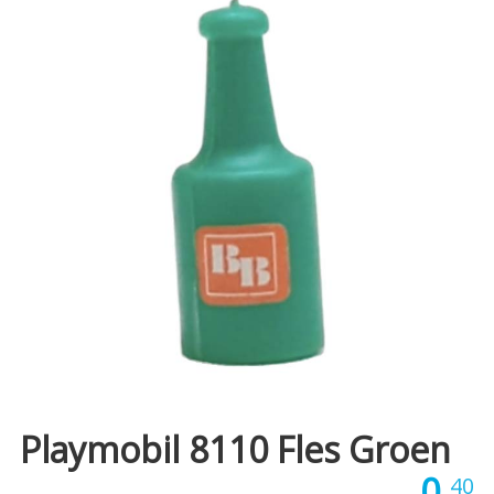
Playmobil 8110 Fles Groen
0,
40