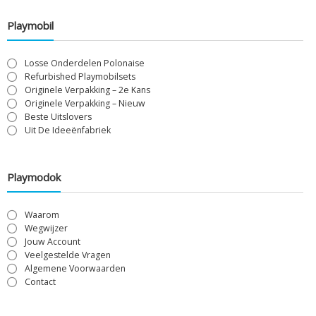
Playmobil
Losse Onderdelen Polonaise
Refurbished Playmobilsets
Originele Verpakking – 2e Kans
Originele Verpakking – Nieuw
Beste Uitslovers
Uit De Ideeënfabriek
Playmodok
Waarom
Wegwijzer
Jouw Account
Veelgestelde Vragen
Algemene Voorwaarden
Contact