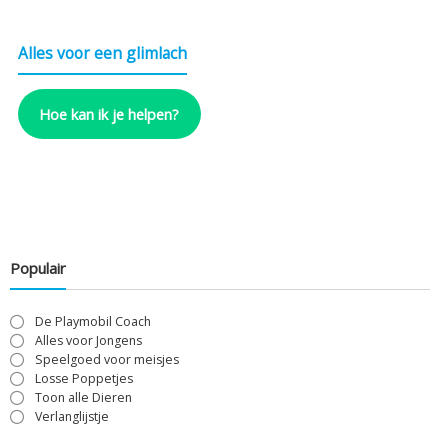
Alles voor een glimlach
Hoe kan ik je helpen?
Populair
De Playmobil Coach
Alles voor Jongens
Speelgoed voor meisjes
Losse Poppetjes
Toon alle Dieren
Verlanglijstje