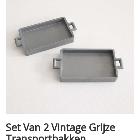
Set Van 2 Vintage Grijze
Transportbakken