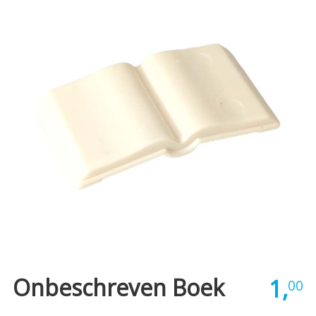
Onbeschreven Boek
1,
00