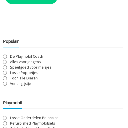
Populair
De Playmobil Coach
Alles voor Jongens
Speelgoed voor meisjes
Losse Poppetjes
Toon alle Dieren
Verlanglijstje
Playmobil
Losse Onderdelen Polonaise
Refurbished Playmobilsets