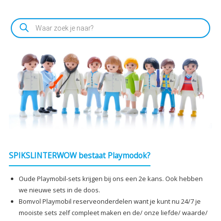
Producten
zoeken
SPIKSLINTERWOW bestaat Playmodok?
Oude Playmobil-sets krijgen bij ons een 2e kans. Ook hebben
we nieuwe sets in de doos.
Bomvol Playmobil reserveonderdelen want je kunt nu 24/7 je
mooiste sets zelf compleet maken en de/ onze liefde/ waarde/