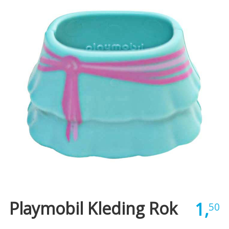
Playmobil Kleding Rok
1,
50