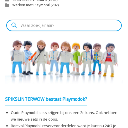
Werken met Playmobil
(202)
Producten
zoeken
SPIKSLINTERWOW bestaat Playmodok?
Oude Playmobil-sets krijgen bij ons een 2e kans. Ook hebben
we nieuwe sets in de doos.
Bomvol Playmobil reserveonderdelen want je kunt nu 24/7 je