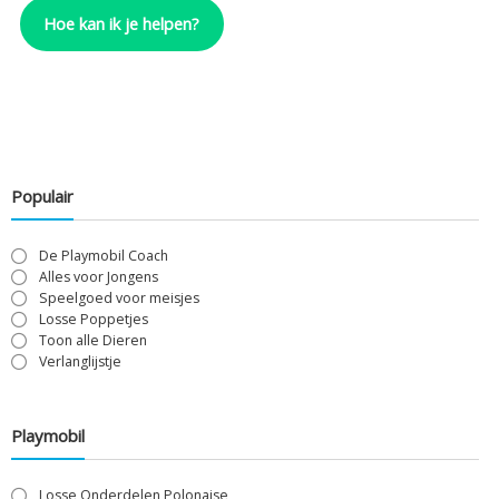
Hoe kan ik je helpen?
Populair
De Playmobil Coach
Alles voor Jongens
Speelgoed voor meisjes
Losse Poppetjes
Toon alle Dieren
Verlanglijstje
Playmobil
Losse Onderdelen Polonaise