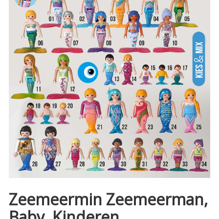
Zeemeermin Zeemeerman,
Baby, Kinderen