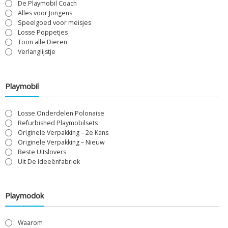
De Playmobil Coach
Alles voor Jongens
Speelgoed voor meisjes
Losse Poppetjes
Toon alle Dieren
Verlanglijstje
Playmobil
Losse Onderdelen Polonaise
Refurbished Playmobilsets
Originele Verpakking – 2e Kans
Originele Verpakking – Nieuw
Beste Uitslovers
Uit De Ideeënfabriek
Playmodok
Waarom