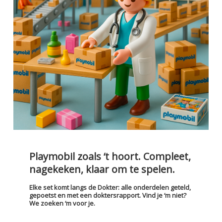
Tweedehands – 100% gecontroleerd
Playmobil zoals ‘t hoort. Compleet,
nagekeken, klaar om te spelen.
Elke set komt langs de Dokter: alle onderdelen geteld,
gepoetst en met een doktersrapport. Vind je ‘m niet?
We zoeken ‘m voor je.